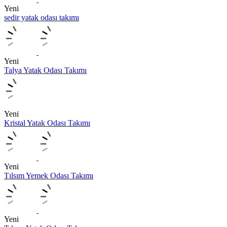
Yeni
sedir yatak odası takımı
Yeni
Talya Yatak Odası Takımı
Yeni
Kristal Yatak Odası Takımı
Yeni
Tılsım Yemek Odası Takımı
Yeni