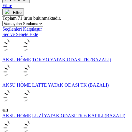
Filtre
Filtre
Toplam
71
ürün bulunmaktadır.
Seçilenleri Karşılaştır
Seç ve Sepete Ekle
AKSU HOME
TOKYO YATAK ODASI TK (BAZALI)
AKSU HOME
LATTE YATAK ODASI TK (BAZALI)
0
%
AKSU HOME
LUZİ YATAK ODASI TK 6 KAPILI (BAZALI)