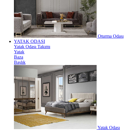
Oturma Odası
YATAK ODASI
Yatak Odası Takımı
Yatak
Baza
Başlık
Yatak Odası