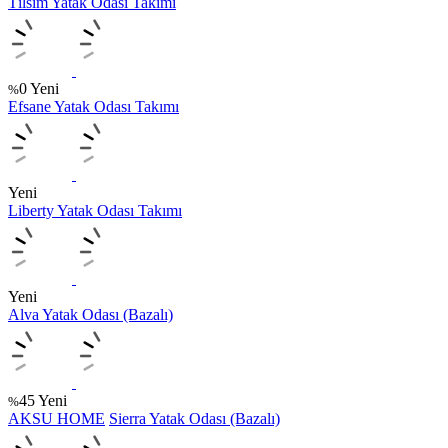
Tılsım Yatak Odası Takımı
0
Yeni
%
Efsane Yatak Odası Takımı
Yeni
Liberty Yatak Odası Takımı
Yeni
Alva Yatak Odası (Bazalı)
45
Yeni
%
AKSU HOME
Sierra Yatak Odası (Bazalı)