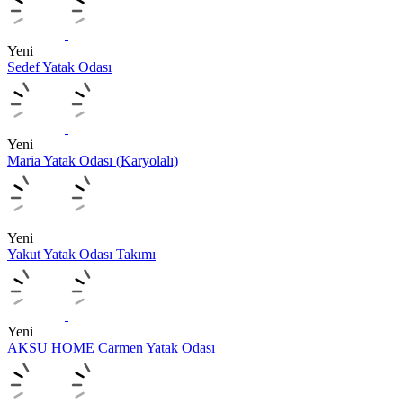
Yeni
Sedef Yatak Odası
Yeni
Maria Yatak Odası (Karyolalı)
Yeni
Yakut Yatak Odası Takımı
Yeni
AKSU HOME
Carmen Yatak Odası