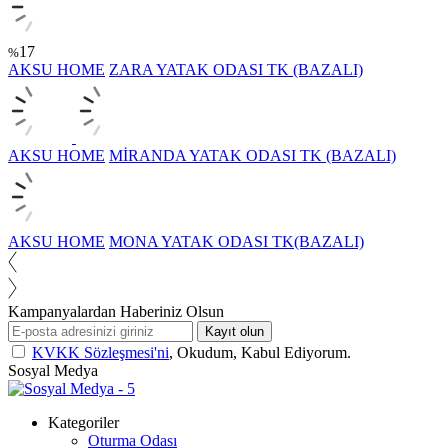
17
%
AKSU HOME
ZARA YATAK ODASI TK (BAZALI)
AKSU HOME
MİRANDA YATAK ODASI TK (BAZALI)
AKSU HOME
MONA YATAK ODASI TK(BAZALI)
Kampanyalardan Haberiniz Olsun
Kayıt olun
KVKK Sözleşmesi'ni
, Okudum, Kabul Ediyorum.
Sosyal Medya
Kategoriler
Oturma Odası