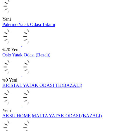
Yeni
Palermo Yatak Odası Takımı
20
Yeni
%
Oslo Yatak Odası (Bazalı)
0
Yeni
%
KRİSTAL YATAK ODASI TK(BAZALI)
Yeni
AKSU HOME
MALTA YATAK ODASI (BAZALI)