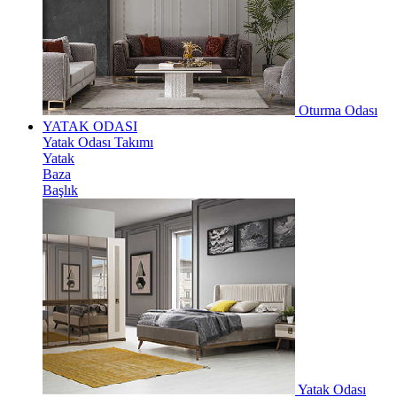
Oturma Odası
YATAK ODASI
Yatak Odası Takımı
Yatak
Baza
Başlık
Yatak Odası