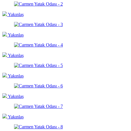
Yakınlaş
Yakınlaş
Yakınlaş
Yakınlaş
Yakınlaş
Yakınlaş