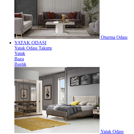
Oturma Odası
YATAK ODASI
Yatak Odası Takımı
Yatak
Baza
Başlık
Yatak Odası