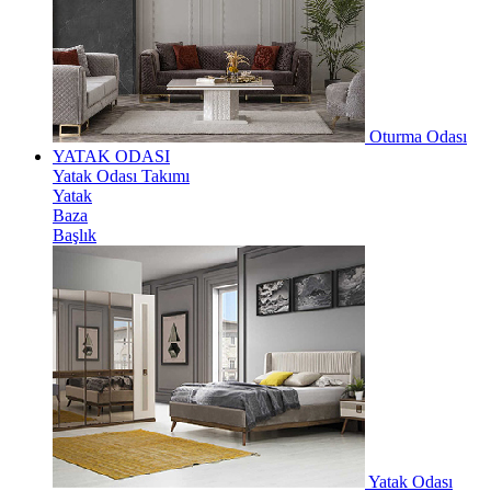
Oturma Odası
YATAK ODASI
Yatak Odası Takımı
Yatak
Baza
Başlık
Yatak Odası