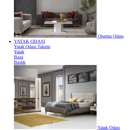
Oturma Odası
YATAK ODASI
Yatak Odası Takımı
Yatak
Baza
Başlık
Yatak Odası