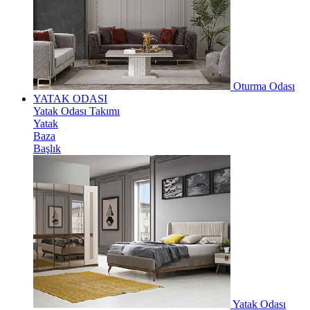
Oturma Odası
YATAK ODASI
Yatak Odası Takımı
Yatak
Baza
Başlık
Yatak Odası