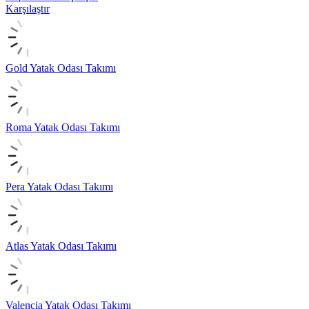
Karşılaştır
Gold Yatak Odası Takımı
Roma Yatak Odası Takımı
Pera Yatak Odası Takımı
Atlas Yatak Odası Takımı
Valencia Yatak Odası Takımı