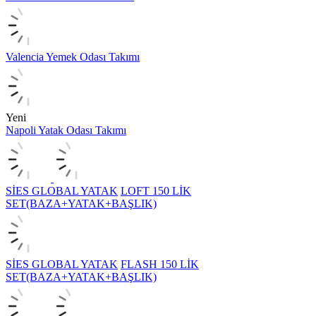
Valencia Yemek Odası Takımı
Yeni
Napoli Yatak Odası Takımı
SİES GLOBAL YATAK
LOFT 150 LİK
SET(BAZA+YATAK+BAŞLIK)
SİES GLOBAL YATAK
FLASH 150 LİK
SET(BAZA+YATAK+BAŞLIK)