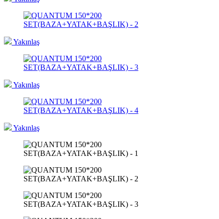
Yakınlaş
Yakınlaş
Yakınlaş