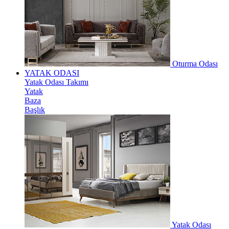
Oturma Odası
YATAK ODASI
Yatak Odası Takımı
Yatak
Baza
Başlık
Yatak Odası