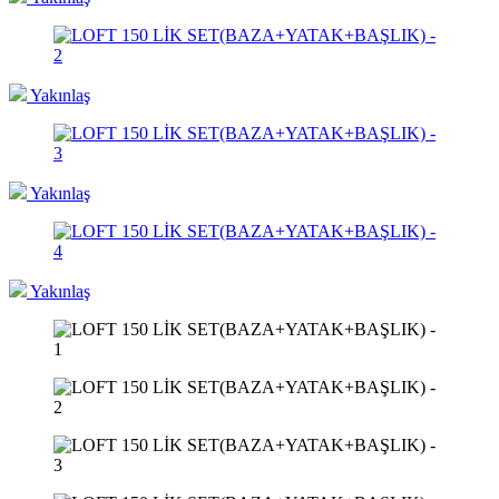
Yakınlaş
Yakınlaş
Yakınlaş