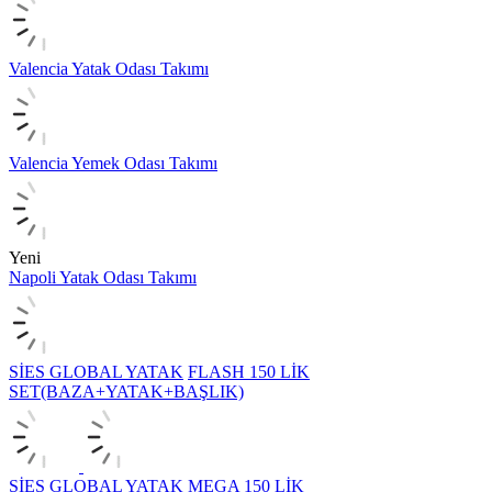
Valencia Yatak Odası Takımı
Valencia Yemek Odası Takımı
Yeni
Napoli Yatak Odası Takımı
SİES GLOBAL YATAK
FLASH 150 LİK
SET(BAZA+YATAK+BAŞLIK)
SİES GLOBAL YATAK
MEGA 150 LİK