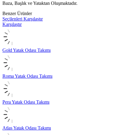
Baza, Başlık ve Yataktan Oluşmaktadır.
Benzer Ürünler
Seçilenleri Karşılaştır
Karşılaştır
Gold Yatak Odası Takımı
Roma Yatak Odası Takımı
Pera Yatak Odası Takımı
Atlas Yatak Odası Takımı