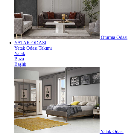
Oturma Odası
YATAK ODASI
Yatak Odası Takımı
Yatak
Baza
Başlık
Yatak Odası