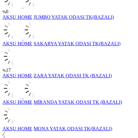
0
%
AKSU HOME
JUMBO YATAK ODASI TK(BAZALI)
AKSU HOME
SAKARYA YATAK ODASI TK(BAZALI)
17
%
AKSU HOME
ZARA YATAK ODASI TK (BAZALI)
AKSU HOME
MİRANDA YATAK ODASI TK (BAZALI)
AKSU HOME
MONA YATAK ODASI TK(BAZALI)