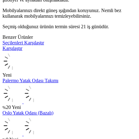
Mobilyalarınızı direkt güneş ışığından koruyunuz. Nemli bez
kullanarak mobilyalarınızı temizleyebilirsiniz.
Seçmiş olduğunuz ürünün termin süresi 21 iş günüdür.
Benzer Ürünler
Seçilenleri Karşılaştır
Karşılaştır
Yeni
Palermo Yatak Odası Takımı
20
Yeni
%
Oslo Yatak Odası (Bazalı)