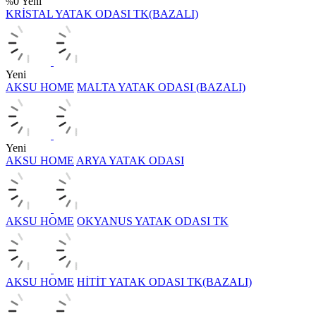
0
Yeni
%
KRİSTAL YATAK ODASI TK(BAZALI)
Yeni
AKSU HOME
MALTA YATAK ODASI (BAZALI)
Yeni
AKSU HOME
ARYA YATAK ODASI
AKSU HOME
OKYANUS YATAK ODASI TK
AKSU HOME
HİTİT YATAK ODASI TK(BAZALI)