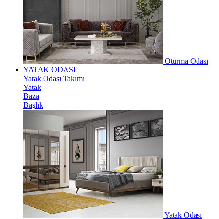
Oturma Odası
YATAK ODASI
Yatak Odası Takımı
Yatak
Baza
Başlık
Yatak Odası