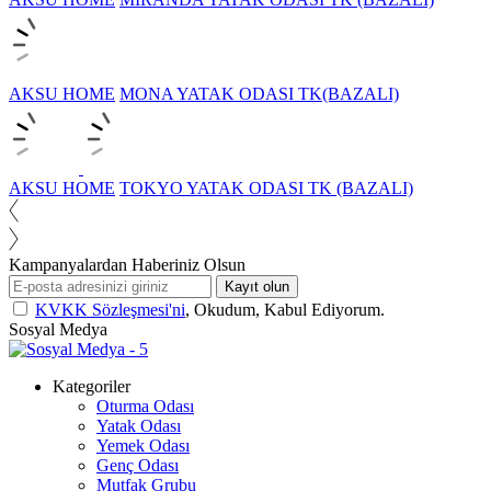
AKSU HOME
MONA YATAK ODASI TK(BAZALI)
AKSU HOME
TOKYO YATAK ODASI TK (BAZALI)
Kampanyalardan Haberiniz Olsun
Kayıt olun
KVKK Sözleşmesi'ni
, Okudum, Kabul Ediyorum.
Sosyal Medya
Kategoriler
Oturma Odası
Yatak Odası
Yemek Odası
Genç Odası
Mutfak Grubu