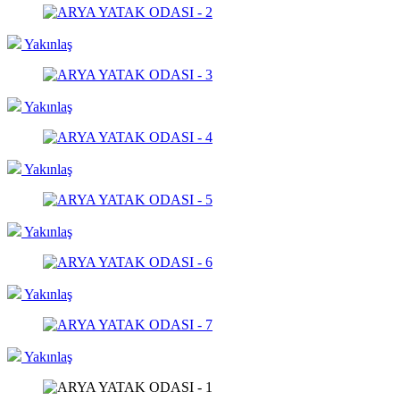
Yakınlaş
Yakınlaş
Yakınlaş
Yakınlaş
Yakınlaş
Yakınlaş