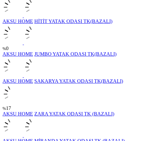
AKSU HOME
HİTİT YATAK ODASI TK(BAZALI)
0
%
AKSU HOME
JUMBO YATAK ODASI TK(BAZALI)
AKSU HOME
SAKARYA YATAK ODASI TK(BAZALI)
17
%
AKSU HOME
ZARA YATAK ODASI TK (BAZALI)
AKSU HOME
MİRANDA YATAK ODASI TK (BAZALI)