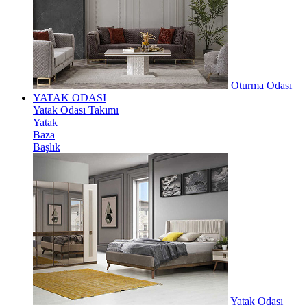
Oturma Odası
YATAK ODASI
Yatak Odası Takımı
Yatak
Baza
Başlık
Yatak Odası