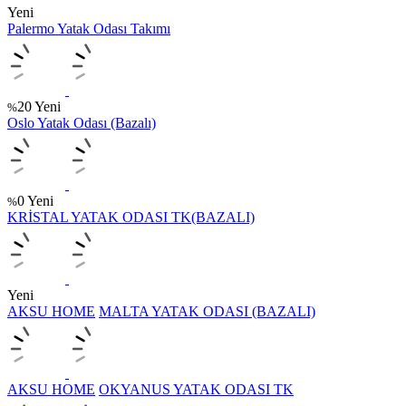
Yeni
Palermo Yatak Odası Takımı
20
Yeni
%
Oslo Yatak Odası (Bazalı)
0
Yeni
%
KRİSTAL YATAK ODASI TK(BAZALI)
Yeni
AKSU HOME
MALTA YATAK ODASI (BAZALI)
AKSU HOME
OKYANUS YATAK ODASI TK