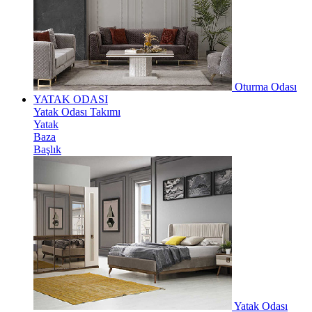
Oturma Odası
YATAK ODASI
Yatak Odası Takımı
Yatak
Baza
Başlık
Yatak Odası