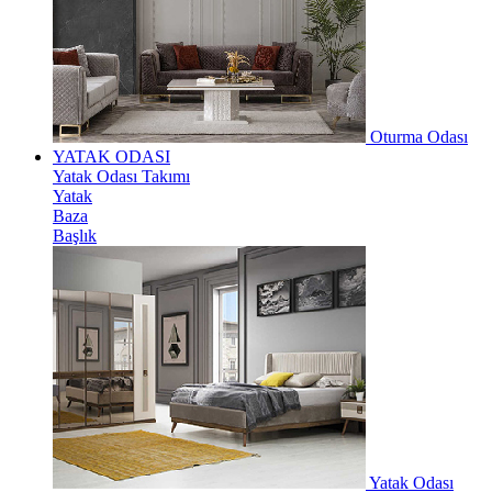
Oturma Odası
YATAK ODASI
Yatak Odası Takımı
Yatak
Baza
Başlık
Yatak Odası