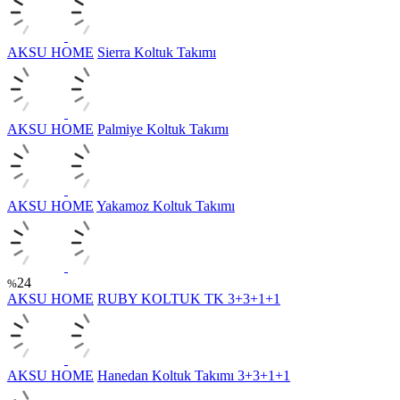
AKSU HOME
Sierra Koltuk Takımı
AKSU HOME
Palmiye Koltuk Takımı
AKSU HOME
Yakamoz Koltuk Takımı
24
%
AKSU HOME
RUBY KOLTUK TK 3+3+1+1
AKSU HOME
Hanedan Koltuk Takımı 3+3+1+1