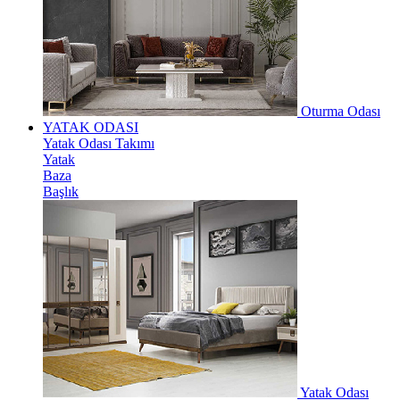
Oturma Odası
YATAK ODASI
Yatak Odası Takımı
Yatak
Baza
Başlık
Yatak Odası