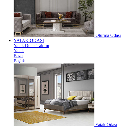
Oturma Odası
YATAK ODASI
Yatak Odası Takımı
Yatak
Baza
Başlık
Yatak Odası