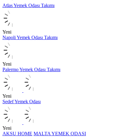
Atlas Yemek Odası Takımı
Yeni
Napoli Yemek Odası Takımı
Yeni
Palermo Yemek Odası Takımı
Yeni
Sedef Yemek Odası
Yeni
AKSU HOME
MALTA YEMEK ODASI