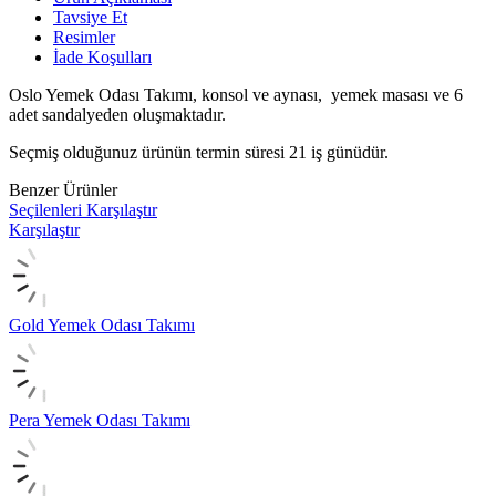
Tavsiye Et
Resimler
İade Koşulları
Oslo Yemek Odası Takımı, konsol ve aynası, yemek masası ve 6
adet sandalyeden oluşmaktadır.
Seçmiş olduğunuz ürünün termin süresi 21 iş günüdür.
Benzer Ürünler
Seçilenleri Karşılaştır
Karşılaştır
Gold Yemek Odası Takımı
Pera Yemek Odası Takımı