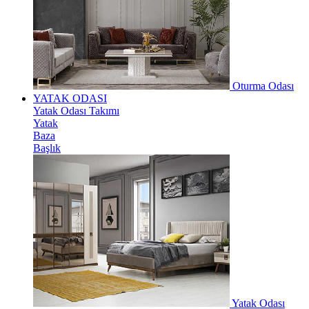
Oturma Odası
YATAK ODASI
Yatak Odası Takımı
Yatak
Baza
Başlık
Yatak Odası