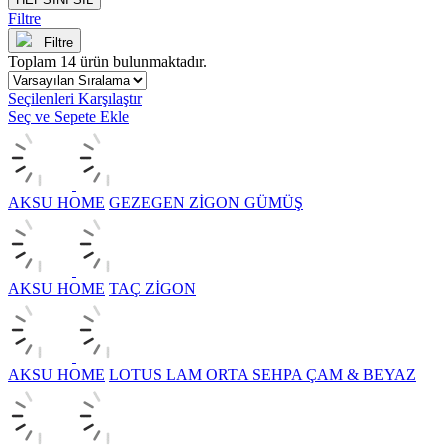
Filtre
Filtre
Toplam
14
ürün bulunmaktadır.
Seçilenleri Karşılaştır
Seç ve Sepete Ekle
AKSU HOME
GEZEGEN ZİGON GÜMÜŞ
AKSU HOME
TAÇ ZİGON
AKSU HOME
LOTUS LAM ORTA SEHPA ÇAM & BEYAZ