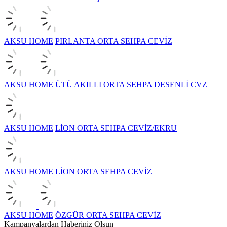
AKSU HOME
PIRLANTA ORTA SEHPA CEVİZ
AKSU HOME
ÜTÜ AKILLI ORTA SEHPA DESENLİ CVZ
AKSU HOME
LİON ORTA SEHPA CEVİZ/EKRU
AKSU HOME
LİON ORTA SEHPA CEVİZ
AKSU HOME
ÖZGÜR ORTA SEHPA CEVİZ
Kampanyalardan Haberiniz Olsun