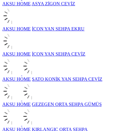
AKSU HOME
ASYA ZİGON CEVİZ
AKSU HOME
İCON YAN SEHPA EKRU
AKSU HOME
İCON YAN SEHPA CEVİZ
AKSU HOME
ŞATO KONİK YAN SEHPA CEVİZ
AKSU HOME
GEZEGEN ORTA SEHPA GÜMÜŞ
AKSU HOME
KIRLANGIÇ ORTA SEHPA