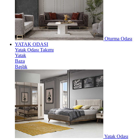
Oturma Odası
YATAK ODASI
Yatak Odası Takımı
Yatak
Baza
Başlık
Yatak Odası