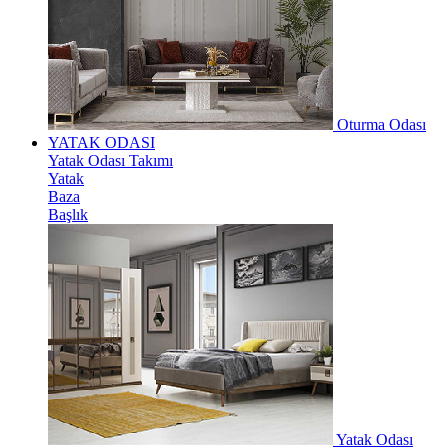
Oturma Odası
YATAK ODASI
Yatak Odası Takımı
Yatak
Baza
Başlık
Yatak Odası