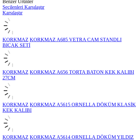
Benzer Ürünler
Seçilenleri Karşılaştır
Karşılaştır
KORKMAZ
KORKMAZ A685 VETRA CAM STANDLI
BIÇAK SETİ
KORKMAZ
KORKMAZ A656 TORTA BATON KEK KALIBI
27CM
KORKMAZ
KORKMAZ A5615 ORNELLA DÖKÜM KLASİK
KEK KALIBI
KORKMAZ
KORKMAZ A5614 ORNELLA DÖKÜM YILDIZ