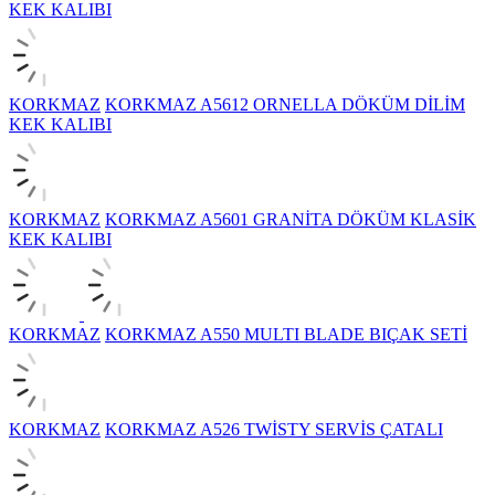
KEK KALIBI
KORKMAZ
KORKMAZ A5612 ORNELLA DÖKÜM DİLİM
KEK KALIBI
KORKMAZ
KORKMAZ A5601 GRANİTA DÖKÜM KLASİK
KEK KALIBI
KORKMAZ
KORKMAZ A550 MULTI BLADE BIÇAK SETİ
KORKMAZ
KORKMAZ A526 TWİSTY SERVİS ÇATALI