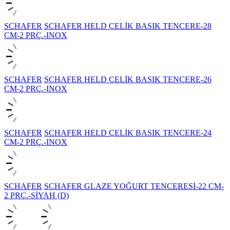
SCHAFER
SCHAFER HELD ÇELİK BASIK TENCERE-28
CM-2 PRÇ.-INOX
SCHAFER
SCHAFER HELD ÇELİK BASIK TENCERE-26
CM-2 PRÇ.-INOX
SCHAFER
SCHAFER HELD ÇELİK BASIK TENCERE-24
CM-2 PRÇ.-INOX
SCHAFER
SCHAFER GLAZE YOĞURT TENCERESİ-22 CM-
2 PRÇ.-SİYAH (D)