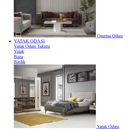
Oturma Odası
YATAK ODASI
Yatak Odası Takımı
Yatak
Baza
Başlık
Yatak Odası