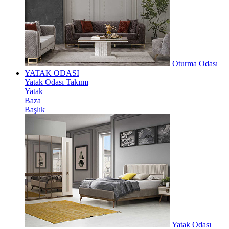
Oturma Odası
YATAK ODASI
Yatak Odası Takımı
Yatak
Baza
Başlık
Yatak Odası