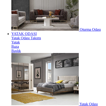
Oturma Odası
YATAK ODASI
Yatak Odası Takımı
Yatak
Baza
Başlık
Yatak Odası