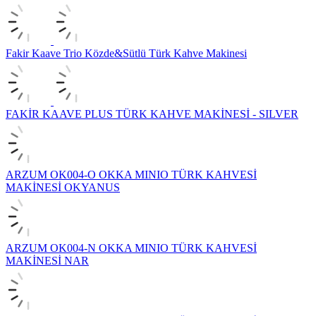
Fakir Kaave Trio Közde&Sütlü Türk Kahve Makinesi
FAKİR KAAVE PLUS TÜRK KAHVE MAKİNESİ - SILVER
ARZUM OK004-O OKKA MINIO TÜRK KAHVESİ
MAKİNESİ OKYANUS
ARZUM OK004-N OKKA MINIO TÜRK KAHVESİ
MAKİNESİ NAR