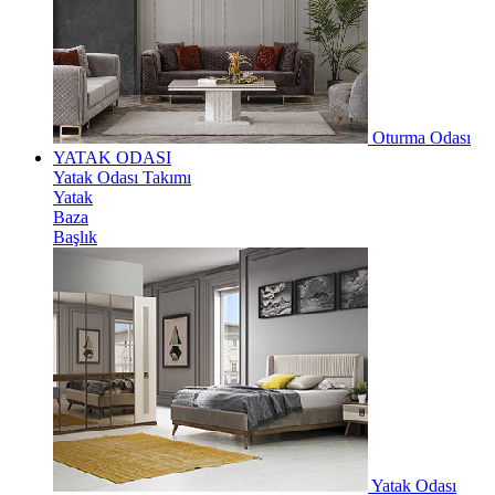
Oturma Odası
YATAK ODASI
Yatak Odası Takımı
Yatak
Baza
Başlık
Yatak Odası